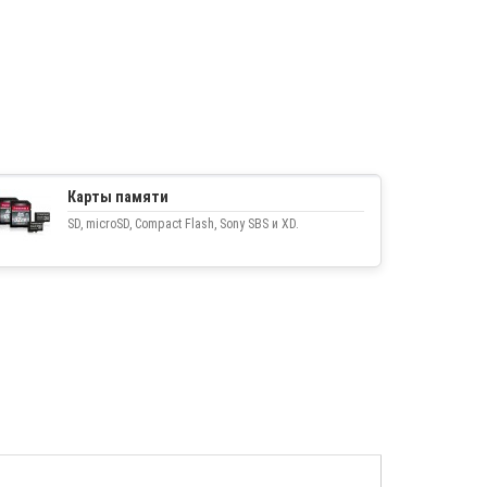
Карты памяти
SD, microSD, Compact Flash, Sony SBS и XD.