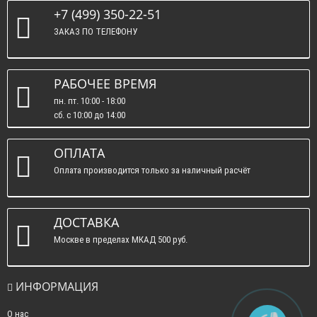
+7 (499) 350-22-51
ЗАКАЗ ПО ТЕЛЕФОНУ
РАБОЧЕЕ ВРЕМЯ
пн. пт. 10:00 - 18:00
сб. c 10:00 до 14:00
вс. : выходные.
ОПЛАТА
Оплата производится только за наличный расчёт
ДОСТАВКА
Москве в пределах МКАД 500 руб.
ИНФОРМАЦИЯ
О нас