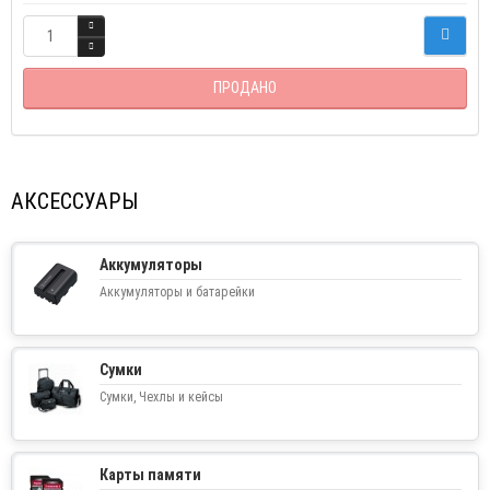
ПРОДАНО
АКСЕССУАРЫ
Аккумуляторы
Аккумуляторы и батарейки
Сумки
Сумки, Чехлы и кейсы
Карты памяти