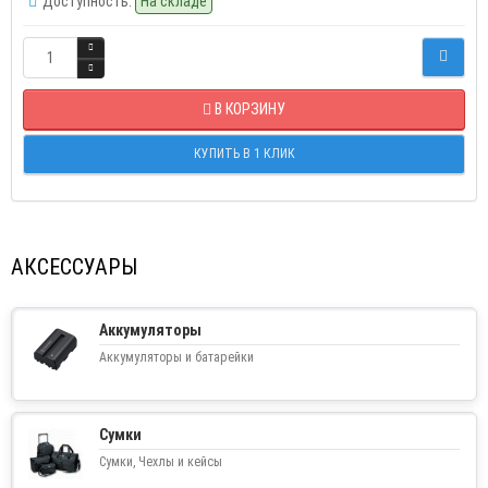
Доступность:
На складе
В КОРЗИНУ
КУПИТЬ В 1 КЛИК
АКСЕССУАРЫ
Аккумуляторы
Аккумуляторы и батарейки
Сумки
Сумки, Чехлы и кейсы