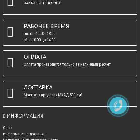
ЗАКАЗ ПО ТЕЛЕФОНУ
РАБОЧЕЕ ВРЕМЯ
пн. пт. 10:00 - 18:00
сб. c 10:00 до 14:00
вс. : выходные.
ОПЛАТА
Оплата производится только за наличный расчёт
ДОСТАВКА
Москве в пределах МКАД 500 руб.
ИНФОРМАЦИЯ
О нас
Информация о доставке