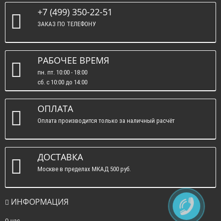
+7 (499) 350-22-51
ЗАКАЗ ПО ТЕЛЕФОНУ
РАБОЧЕЕ ВРЕМЯ
пн. пт. 10:00 - 18:00
сб. c 10:00 до 14:00
вс. : выходные.
ОПЛАТА
Оплата производится только за наличный расчёт
ДОСТАВКА
Москве в пределах МКАД 500 руб.
ИНФОРМАЦИЯ
О нас