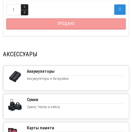
ПРОДАНО
АКСЕССУАРЫ
Аккумуляторы
Аккумуляторы и батарейки
Сумки
Сумки, Чехлы и кейсы
Карты памяти