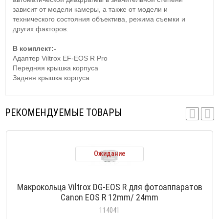
зависит от модели камеры, а также от модели и
технического состояния объектива, режима съемки и
других факторов.
В комплект:-
Адаптер Viltrox EF-EOS R Pro
Передняя крышка корпуса
Задняя крышка корпуса
РЕКОМЕНДУЕМЫЕ ТОВАРЫ
Ожидание
Макрокольца Viltrox DG-EOS R для фотоаппаратов
Canon EOS R 12mm/ 24mm
114041