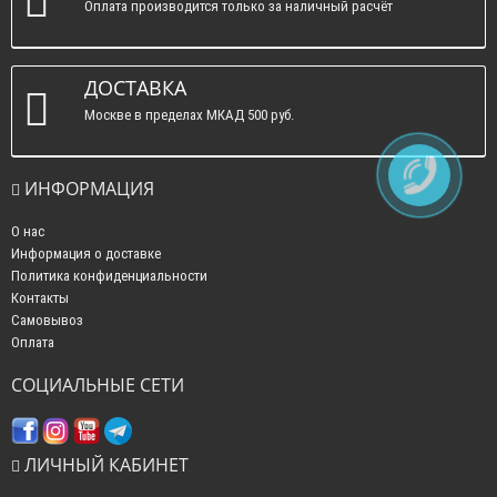
Оплата производится только за наличный расчёт
ДОСТАВКА
Москве в пределах МКАД 500 руб.
ИНФОРМАЦИЯ
О нас
Информация о доставке
Политика конфиденциальности
Контакты
Самовывоз
Оплата
СОЦИАЛЬНЫЕ СЕТИ
ЛИЧНЫЙ КАБИНЕТ