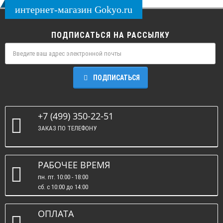
интернет-магазин Gokyo.ru
ПОДПИСАТЬСЯ НА РАССЫЛКУ
ПОДПИСАТЬСЯ
+7 (499) 350-22-51
ЗАКАЗ ПО ТЕЛЕФОНУ
РАБОЧЕЕ ВРЕМЯ
пн. пт. 10:00 - 18:00
сб. c 10:00 до 14:00
вс. : выходные.
ОПЛАТА