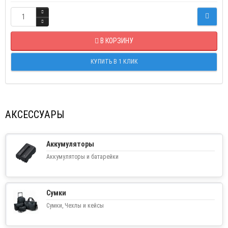
В КОРЗИНУ
КУПИТЬ В 1 КЛИК
АКСЕССУАРЫ
Аккумуляторы
Аккумуляторы и батарейки
Сумки
Сумки, Чехлы и кейсы