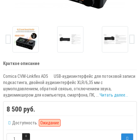
Краткое описание
Comica CVM-Linkflex AD5 USB-аудиоинтерфейс для потоковой записи
подкастинга, двойной аудиоинтерфейс XLR/6,35 мм с
шумоподавлением, обратной связью, отключением звука,
аудиомикшером для компьютера, смартфона, ПК, ...
Читать далее...
8 500 руб.
Доступность:
Ожидание