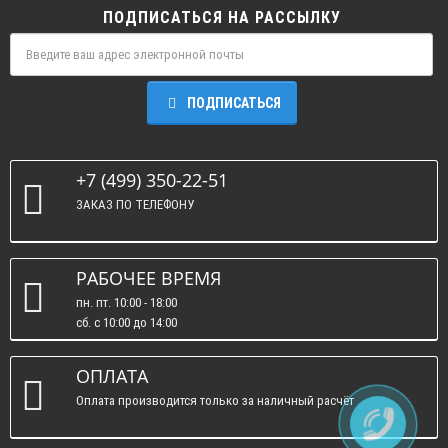
ПОДПИСАТЬСЯ НА РАССЫЛКУ
ПОДПИСАТЬСЯ
+7 (499) 350-22-51
ЗАКАЗ ПО ТЕЛЕФОНУ
РАБОЧЕЕ ВРЕМЯ
пн. пт. 10:00 - 18:00
сб. c 10:00 до 14:00
вс. : выходные.
ОПЛАТА
Оплата производится только за наличный расчёт