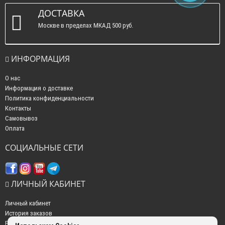
ДОСТАВКА
Москве в пределах МКАД 500 руб.
ИНФОРМАЦИЯ
О нас
Информация о доставке
Политика конфиденциальности
Контакты
Самовывоз
Оплата
СОЦИАЛЬНЫЕ СЕТИ
ЛИЧНЫЙ КАБИНЕТ
Личный кабинет
История заказов
Рассылка новостей