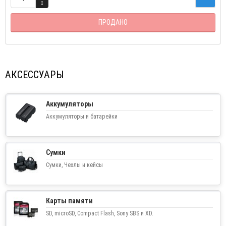
ПРОДАНО
АКСЕССУАРЫ
Аккумуляторы
Аккумуляторы и батарейки
Сумки
Сумки, Чехлы и кейсы
Карты памяти
SD, microSD, Compact Flash, Sony SBS и XD.