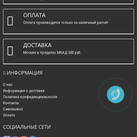
вс. : выходные.
ОПЛАТА
Оплата производится только за наличный расчёт
ДОСТАВКА
Москве в пределах МКАД 500 руб.
ИНФОРМАЦИЯ
О нас
Информация о доставке
Политика конфиденциальности
Контакты
Самовывоз
Оплата
СОЦИАЛЬНЫЕ СЕТИ