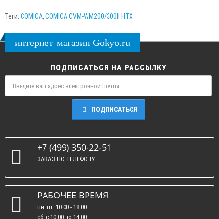
Теги:
COMICA
,
COMICA CVM-WM200/300II HTX
интернет-магазин Gokyo.ru
ПОДПИСАТЬСЯ НА РАССЫЛКУ
ПОДПИСАТЬСЯ
+7 (499) 350-22-51
ЗАКАЗ ПО ТЕЛЕФОНУ
РАБОЧЕЕ ВРЕМЯ
пн. пт. 10:00 - 18:00
сб. c 10:00 до 14:00