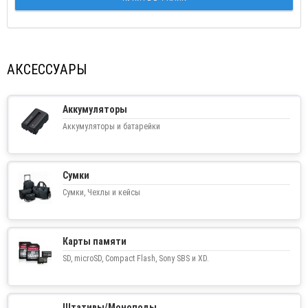
АКСЕССУАРЫ
Аккумуляторы
Аккумуляторы и батарейки
Сумки
Сумки, Чехлы и кейсы
Карты памяти
SD, microSD, Compact Flash, Sony SBS и XD.
Штативы/Моноподы