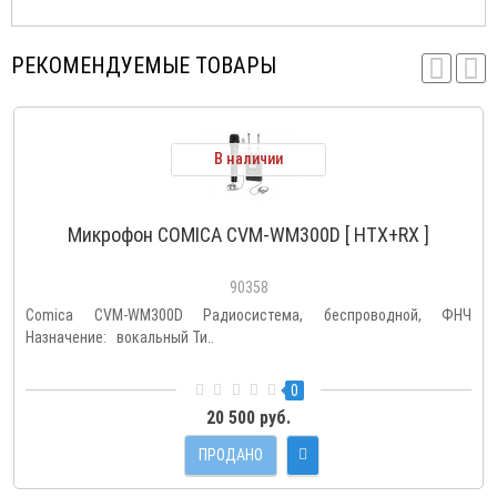
РЕКОМЕНДУЕМЫЕ ТОВАРЫ
В наличии
Микрофон COMICA CVM-WM300D [ HTX+RX ]
90358
Comica CVM-WM300D Радиосистема, беспроводной, ФНЧ
Назначение: вокальный Ти..
0
20 500 руб.
ПРОДАНО