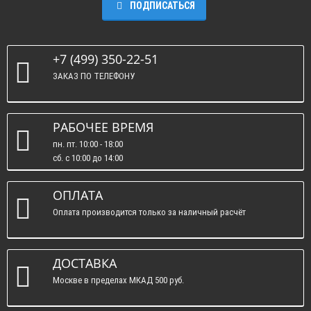
ПОДПИСАТЬСЯ
+7 (499) 350-22-51
ЗАКАЗ ПО ТЕЛЕФОНУ
РАБОЧЕЕ ВРЕМЯ
пн. пт. 10:00 - 18:00
сб. c 10:00 до 14:00
вс. : выходные.
ОПЛАТА
Оплата производится только за наличный расчёт
ДОСТАВКА
Москве в пределах МКАД 500 руб.