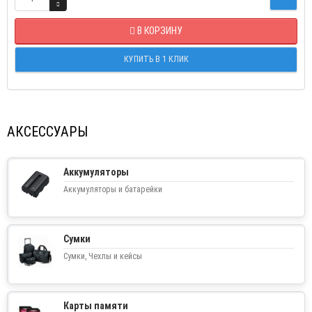
В КОРЗИНУ
КУПИТЬ В 1 КЛИК
АКСЕССУАРЫ
Аккумуляторы
Аккумуляторы и батарейки
Сумки
Сумки, Чехлы и кейсы
Карты памяти