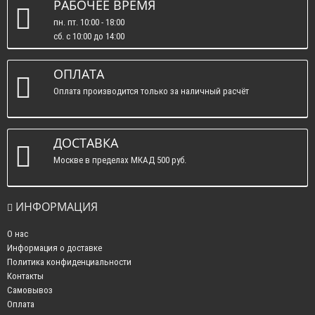
РАБОЧЕЕ ВРЕМЯ
пн. пт. 10:00 - 18:00
сб. c 10:00 до 14:00
вс. : выходные.
ОПЛАТА
Оплата производится только за наличный расчёт
ДОСТАВКА
Москве в пределах МКАД 500 руб.
ИНФОРМАЦИЯ
О нас
Информация о доставке
Политика конфиденциальности
Контакты
Самовывоз
Оплата