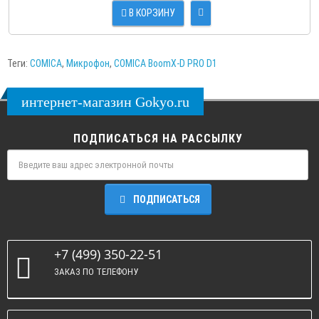
В КОРЗИНУ
Теги:
COMICA
,
Микрофон
,
COMICA BoomX-D PRO D1
интернет-магазин Gokyo.ru
ПОДПИСАТЬСЯ НА РАССЫЛКУ
ПОДПИСАТЬСЯ
+7 (499) 350-22-51
ЗАКАЗ ПО ТЕЛЕФОНУ