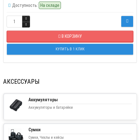
Доступность:
На складе
В КОРЗИНУ
КУПИТЬ В 1 КЛИК
АКСЕССУАРЫ
Аккумуляторы
Аккумуляторы и батарейки
Сумки
Сумки, Чехлы и кейсы