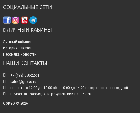
СОЦИАЛЬНЫЕ СЕТИ
ЛИЧНЫЙ КАБИНЕТ
Личный кабинет
История заказов
Рассылка новостей
НАШИ КОНТАКТЫ
+7 (499) 350-22-51
sales@gokyo.ru
пн. - пт. : с 10:00 до 18:00 сб. c 10:00 до 14:00 воскресенье : выходной.
г. Москва, Россия, Улица Сущёвский Вал, 5 с20
GOKYO © 2026