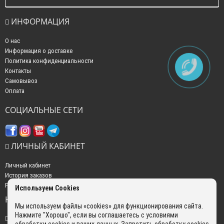
ИНФОРМАЦИЯ
О нас
Информация о доставке
Политика конфиденциальности
Контакты
Самовывоз
Оплата
СОЦИАЛЬНЫЕ СЕТИ
ЛИЧНЫЙ КАБИНЕТ
Личный кабинет
История заказов
Рассылка новостей
Используем Cookies
НАШИ КОНТАКТЫ
Мы используем файлы «cookies» для функционирования сайта.
Нажмите "Хорошо", если вы соглашаетесь с условиями
+7 (499) 350-22-51