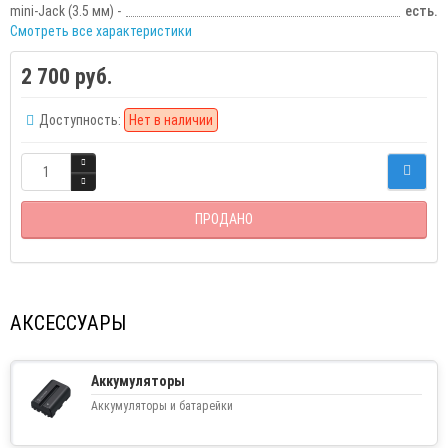
mini-Jack (3.5 мм) -
есть.
Смотреть все характеристики
2 700 руб.
Доступность:
Нет в наличии
ПРОДАНО
АКСЕССУАРЫ
Аккумуляторы
Аккумуляторы и батарейки