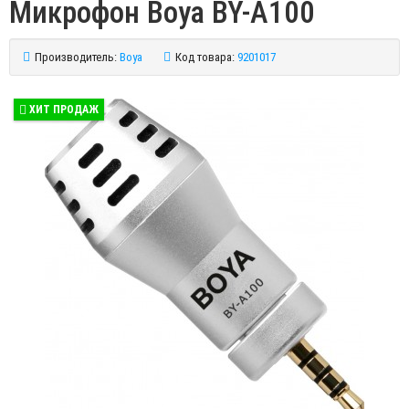
Микрофон Boya BY-A100
Производитель:
Boya
Код товара:
9201017
ХИТ ПРОДАЖ