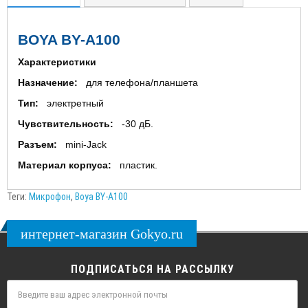
BOYA BY-A100
Характеристики
Назначение:
для телефона/планшета
Тип:
электретный
Чувствительность:
-30 дБ.
Разъем:
mini-Jack
Материал корпуса:
пластик.
Теги:
Микрофон
,
Boya BY-A100
интернет-магазин Gokyo.ru
ПОДПИСАТЬСЯ НА РАССЫЛКУ