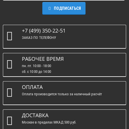
ПОДПИСАТЬСЯ
+7 (499) 350-22-51
ЗАКАЗ ПО ТЕЛЕФОНУ
РАБОЧЕЕ ВРЕМЯ
пн. пт. 10:00 - 18:00
сб. c 10:00 до 14:00
вс. : выходные.
ОПЛАТА
Оплата производится только за наличный расчёт
ДОСТАВКА
Москве в пределах МКАД 500 руб.