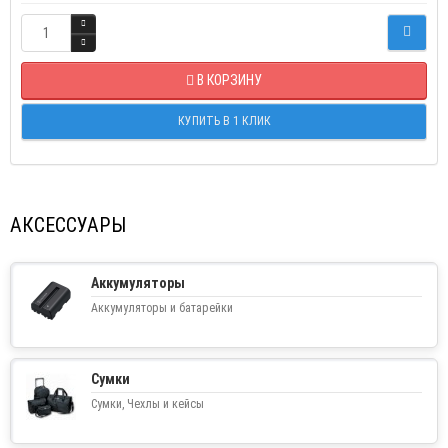
В КОРЗИНУ
КУПИТЬ В 1 КЛИК
АКСЕССУАРЫ
Аккумуляторы
Аккумуляторы и батарейки
Сумки
Сумки, Чехлы и кейсы