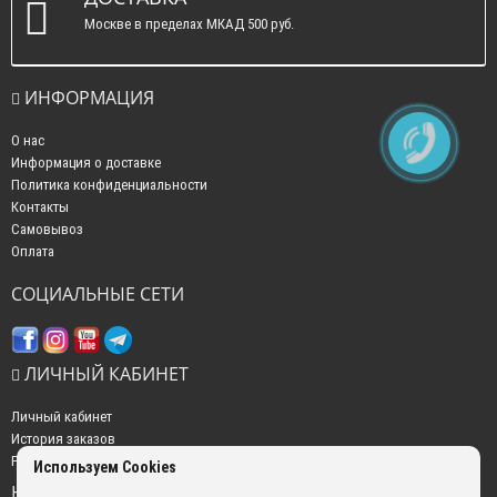
Москве в пределах МКАД 500 руб.
ИНФОРМАЦИЯ
О нас
Информация о доставке
Политика конфиденциальности
Контакты
Самовывоз
Оплата
СОЦИАЛЬНЫЕ СЕТИ
ЛИЧНЫЙ КАБИНЕТ
Личный кабинет
История заказов
Рассылка новостей
Используем Cookies
НАШИ КОНТАКТЫ