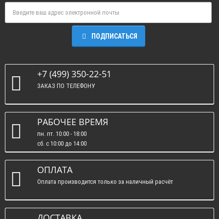
ПОДПИСАТЬСЯ
+7 (499) 350-22-51
ЗАКАЗ ПО ТЕЛЕФОНУ
РАБОЧЕЕ ВРЕМЯ
пн. пт. 10:00 - 18:00
сб. c 10:00 до 14:00
вс. : выходные.
ОПЛАТА
Оплата производится только за наличный расчёт
ДОСТАВКА