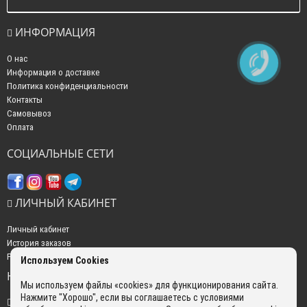
ИНФОРМАЦИЯ
О нас
Информация о доставке
Политика конфиденциальности
Контакты
Самовывоз
Оплата
СОЦИАЛЬНЫЕ СЕТИ
ЛИЧНЫЙ КАБИНЕТ
Личный кабинет
История заказов
Рассылка новостей
Используем Cookies
НАШИ КОНТАКТЫ
Мы используем файлы «cookies» для функционирования сайта.
Нажмите "Хорошо", если вы соглашаетесь с условиями
+7 (499) 350-22-51