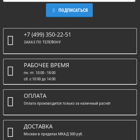
ПОДПИСАТЬСЯ
+7 (499) 350-22-51
ЗАКАЗ ПО ТЕЛЕФОНУ
РАБОЧЕЕ ВРЕМЯ
пн. пт. 10:00 - 18:00
сб. c 10:00 до 14:00
вс. : выходные.
ОПЛАТА
Оплата производится только за наличный расчёт
ДОСТАВКА
Москве в пределах МКАД 500 руб.