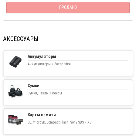
ПРОДАНО
АКСЕССУАРЫ
Аккумуляторы
Аккумуляторы и батарейки
Сумки
Сумки, Чехлы и кейсы
Карты памяти
SD, microSD, Compact Flash, Sony SBS и XD.