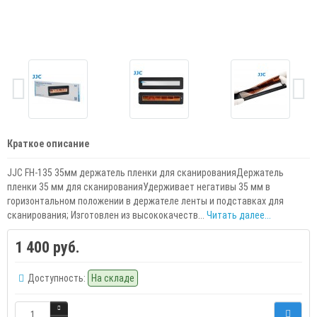
Краткое описание
JJC FH-135 35мм держатель пленки для сканированияДержатель
пленки 35 мм для сканированияУдерживает негативы 35 мм в
горизонтальном положении в держателе ленты и подставках для
сканирования; Изготовлен из высококачеств...
Читать далее...
1 400 руб.
Доступность:
На складе