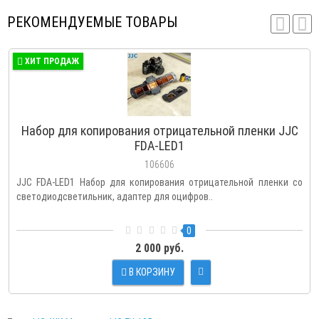
РЕКОМЕНДУЕМЫЕ ТОВАРЫ
ХИТ ПРОДАЖ
Набор для копирования отрицательной пленки JJC
FDA-LED1
106606
JJC FDA-LED1 Набор для копирования отрицательной пленки со
светодиодсветильник, адаптер для оцифров..
0
2 000 руб.
В КОРЗИНУ