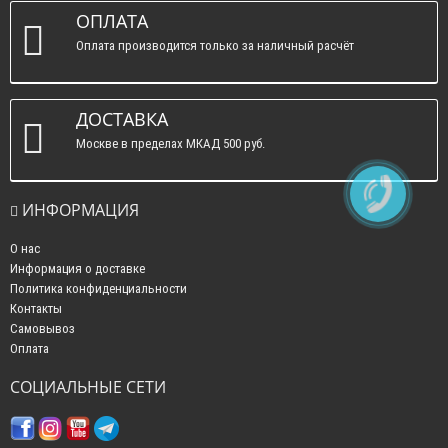
ОПЛАТА
Оплата производится только за наличный расчёт
ДОСТАВКА
Москве в пределах МКАД 500 руб.
ИНФОРМАЦИЯ
О нас
Информация о доставке
Политика конфиденциальности
Контакты
Самовывоз
Оплата
СОЦИАЛЬНЫЕ СЕТИ