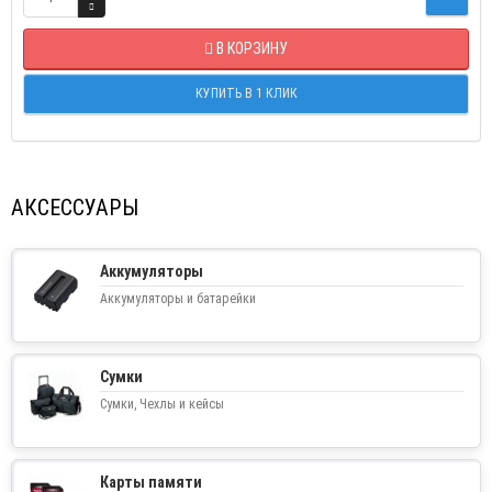
В КОРЗИНУ
КУПИТЬ В 1 КЛИК
АКСЕССУАРЫ
Аккумуляторы
Аккумуляторы и батарейки
Сумки
Сумки, Чехлы и кейсы
Карты памяти