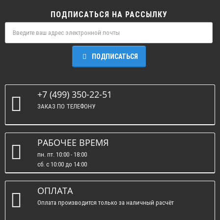
ПОДПИСАТЬСЯ НА РАССЫЛКУ
ПОДПИСАТЬСЯ
+7 (499) 350-22-51
ЗАКАЗ ПО ТЕЛЕФОНУ
РАБОЧЕЕ ВРЕМЯ
пн. пт. 10:00 - 18:00
сб. c 10:00 до 14:00
вс. : выходные.
ОПЛАТА
Оплата производится только за наличный расчёт