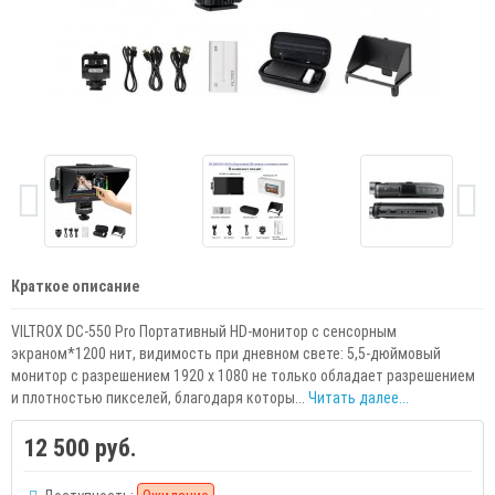
Краткое описание
VILTROX DC-550 Pro Портативный HD-монитор с сенсорным
экраном*1200 нит, видимость при дневном свете: 5,5-дюймовый
монитор с разрешением 1920 x 1080 не только обладает разрешением
и плотностью пикселей, благодаря которы...
Читать далее...
12 500 руб.