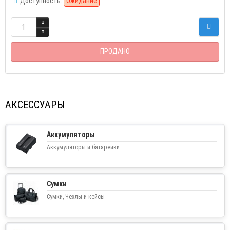
Доступность:
Ожидание
ПРОДАНО
АКСЕССУАРЫ
Аккумуляторы
Аккумуляторы и батарейки
Сумки
Сумки, Чехлы и кейсы