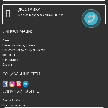
ДОСТАВКА
Москве в пределах МКАД 500 руб.
ИНФОРМАЦИЯ
О нас
Информация о доставке
Политика конфиденциальности
Контакты
Самовывоз
Оплата
СОЦИАЛЬНЫЕ СЕТИ
ЛИЧНЫЙ КАБИНЕТ
Личный кабинет
История заказов