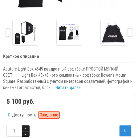
Краткое описание
Aputure Light Box 4545 квадратный софтбокс ПРОСТОЙ МЯГКИЙ
СВЕТ Light Box 45x45 - это компактный софтбокс Bowens Mount
Square. Разработанный с учетом интересов создателей, фотографов и
кинематографистов, блок ...
Читать далее...
5 100 руб.
Доступность:
Ожидание