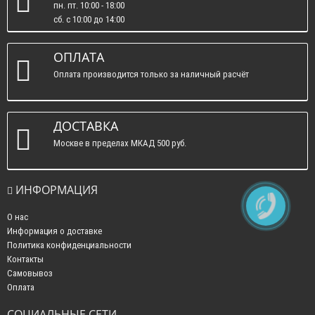
пн. пт. 10:00 - 18:00
сб. c 10:00 до 14:00
вс. : выходные.
ОПЛАТА
Оплата производится только за наличный расчёт
ДОСТАВКА
Москве в пределах МКАД 500 руб.
ИНФОРМАЦИЯ
О нас
Информация о доставке
Политика конфиденциальности
Контакты
Самовывоз
Оплата
СОЦИАЛЬНЫЕ СЕТИ