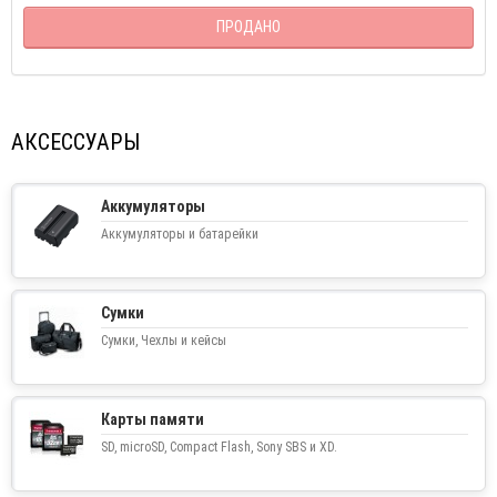
ПРОДАНО
АКСЕССУАРЫ
Аккумуляторы
Аккумуляторы и батарейки
Сумки
Сумки, Чехлы и кейсы
Карты памяти
SD, microSD, Compact Flash, Sony SBS и XD.