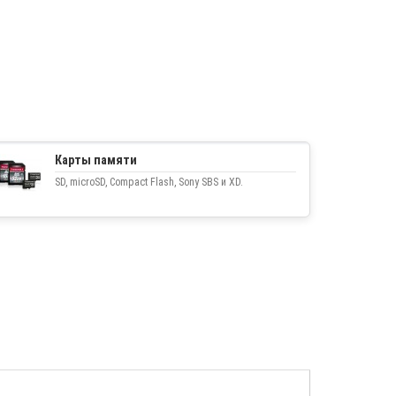
Карты памяти
SD, microSD, Compact Flash, Sony SBS и XD.