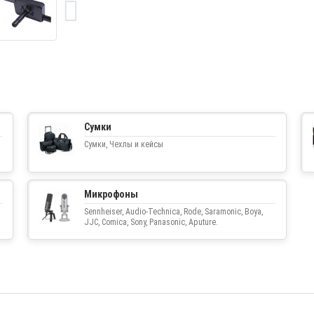
Сумки
Сумки, Чехлы и кейсы
Микрофоны
Sennheiser, Audio-Technica, Rode, Saramonic, Boya,
JJC, Comica, Sony, Panasonic, Aputure.