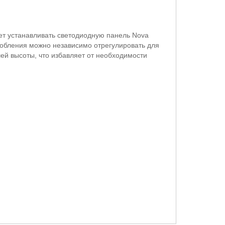
яет устанавливать светодиодную панель Nova
собления можно независимо отрегулировать для
ей высоты, что избавляет от необходимости