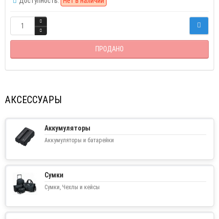
Доступность:
Нет в наличии
ПРОДАНО
АКСЕССУАРЫ
Аккумуляторы
Аккумуляторы и батарейки
Сумки
Сумки, Чехлы и кейсы