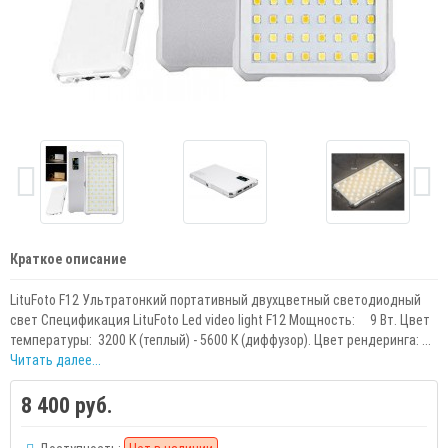
Краткое описание
LituFoto F12 Ультратонкий портативный двухцветный светодиодный
свет Спецификация LituFoto Led video light F12 Мощность: 9 Вт. Цвет
температуры: 3200 К (теплый) - 5600 К (диффузор). Цвет рендеринга: ...
Читать далее...
8 400 руб.