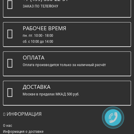
ЗАКАЗ ПО ТЕЛЕФОНУ
РАБОЧЕЕ ВРЕМЯ
пн. пт. 10:00 - 18:00
сб. c 10:00 до 14:00
вс. : выходные.
ОПЛАТА
Оплата производится только за наличный расчёт
ДОСТАВКА
Москве в пределах МКАД 500 руб.
ИНФОРМАЦИЯ
О нас
Информация о доставке