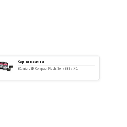
Карты памяти
SD, microSD, Compact Flash, Sony SBS и XD.