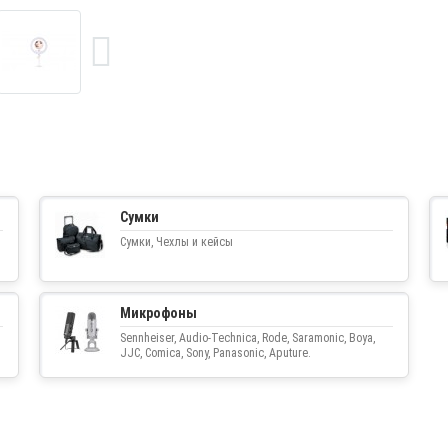
Сумки
Сумки, Чехлы и кейсы
Микрофоны
Sennheiser, Audio-Technica, Rode, Saramonic, Boya,
JJC, Comica, Sony, Panasonic, Aputure.