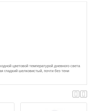
одной цветовой температурой дневного света
ая гладкий шелковистый, почти без тени