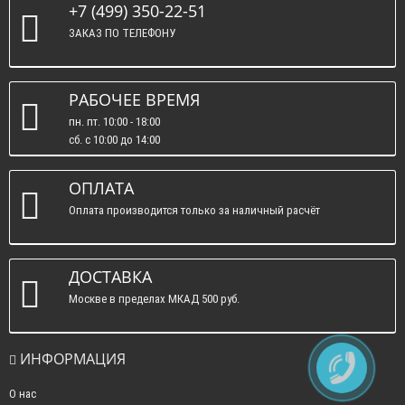
+7 (499) 350-22-51
ЗАКАЗ ПО ТЕЛЕФОНУ
РАБОЧЕЕ ВРЕМЯ
пн. пт. 10:00 - 18:00
сб. c 10:00 до 14:00
вс. : выходные.
ОПЛАТА
Оплата производится только за наличный расчёт
ДОСТАВКА
Москве в пределах МКАД 500 руб.
ИНФОРМАЦИЯ
О нас