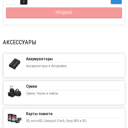
ПРОДАНО
АКСЕССУАРЫ
Аккумуляторы
Аккумуляторы и батарейки
Сумки
Сумки, Чехлы и кейсы
Карты памяти
SD, microSD, Compact Flash, Sony SBS и XD.