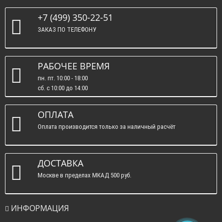
+7 (499) 350-22-51
ЗАКАЗ ПО ТЕЛЕФОНУ
РАБОЧЕЕ ВРЕМЯ
пн. пт. 10:00 - 18:00
сб. c 10:00 до 14:00
вс. : выходные.
ОПЛАТА
Оплата производится только за наличный расчёт
ДОСТАВКА
Москве в пределах МКАД 500 руб.
ИНФОРМАЦИЯ