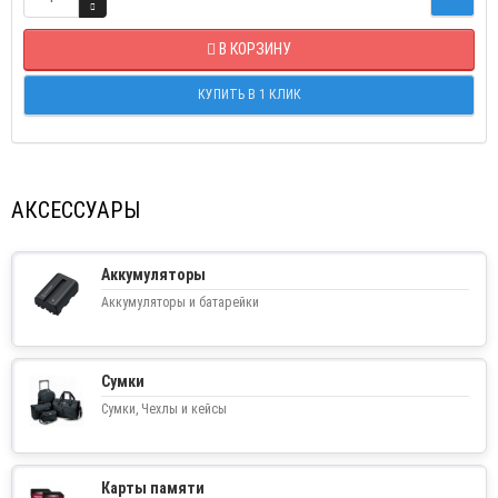
В КОРЗИНУ
КУПИТЬ В 1 КЛИК
АКСЕССУАРЫ
Аккумуляторы
Аккумуляторы и батарейки
Сумки
Сумки, Чехлы и кейсы
Карты памяти