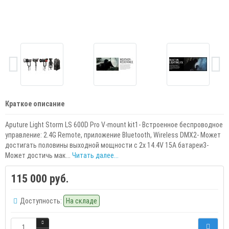
Краткое описание
Aputure Light Storm LS 600D Pro V-mount kit1- Встроенное беспроводное
управление: 2.4G Remote, приложение Bluetooth, Wireless DMX2- Может
достигать половины выходной мощности с 2x 14.4V 15A батареи3-
Может достичь мак...
Читать далее...
115 000 руб.
Доступность:
На складе