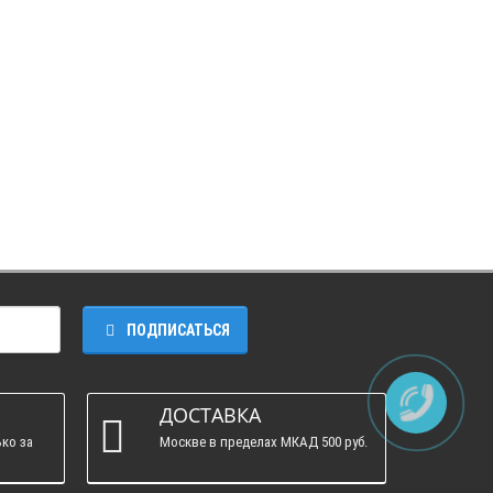
ПОДПИСАТЬСЯ
ДОСТАВКА
ко за
Москве в пределах МКАД 500 руб.