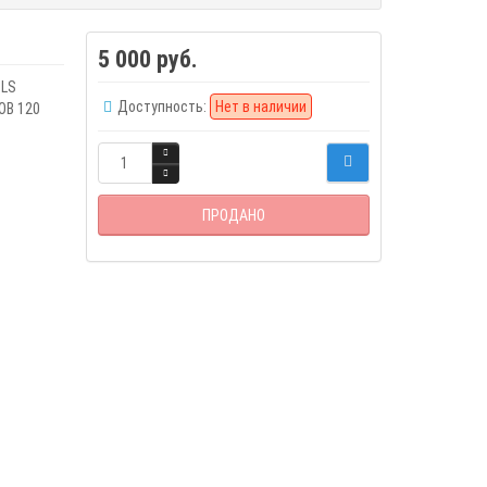
5 000 руб.
 LS
Доступность:
Нет в наличии
COB 120
ПРОДАНО