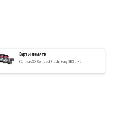
Карты памяти
SD, microSD, Compact Flash, Sony SBS и XD.