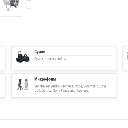
Сумки
Сумки, Чехлы и кейсы
Микрофоны
Sennheiser, Audio-Technica, Rode, Saramonic, Boya,
JJC, Comica, Sony, Panasonic, Aputure.