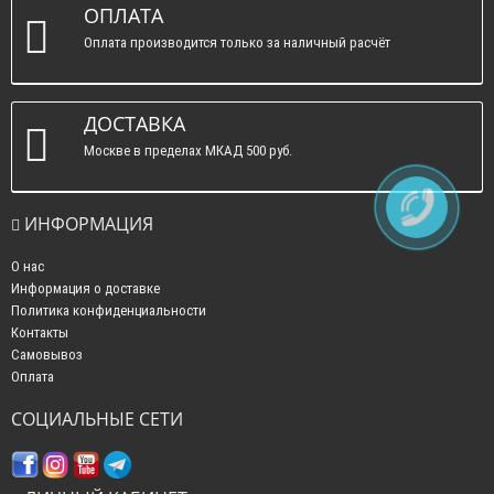
ОПЛАТА
Оплата производится только за наличный расчёт
ДОСТАВКА
Москве в пределах МКАД 500 руб.
ИНФОРМАЦИЯ
О нас
Информация о доставке
Политика конфиденциальности
Контакты
Самовывоз
Оплата
СОЦИАЛЬНЫЕ СЕТИ