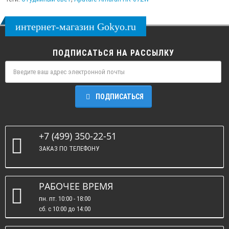
интернет-магазин Gokyo.ru
ПОДПИСАТЬСЯ НА РАССЫЛКУ
ПОДПИСАТЬСЯ
+7 (499) 350-22-51
ЗАКАЗ ПО ТЕЛЕФОНУ
РАБОЧЕЕ ВРЕМЯ
пн. пт. 10:00 - 18:00
сб. c 10:00 до 14:00
вс. : выходные.