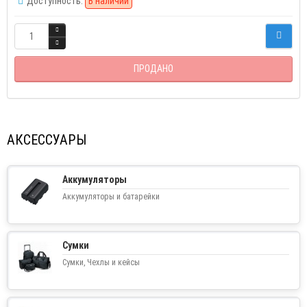
Доступность:
В наличии
ПРОДАНО
АКСЕССУАРЫ
Аккумуляторы
Аккумуляторы и батарейки
Сумки
Сумки, Чехлы и кейсы