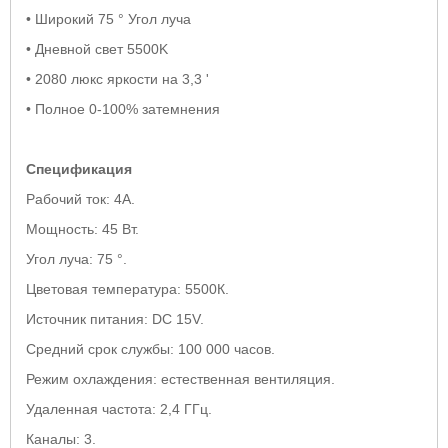
• Широкий 75 ° Угол луча
• Дневной свет 5500K
• 2080 люкс яркости на 3,3 '
• Полное 0-100% затемнения
Спецификация
Рабочий ток: 4А.
Мощность: 45 Вт.
Угол луча: 75 °.
Цветовая температура: 5500К.
Источник питания: DC 15V.
Средний срок службы: 100 000 часов.
Режим охлаждения: естественная вентиляция.
Удаленная частота: 2,4 ГГц.
Каналы: 3.