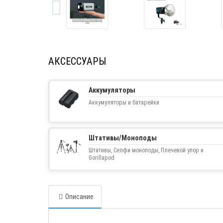
АКСЕССУАРЫ
Аккумуляторы
Аккумуляторы и батарейки
Штативы/Моноподы
Штативы, Селфи моноподы, Плечевой упор и
Gorillapod
Описание