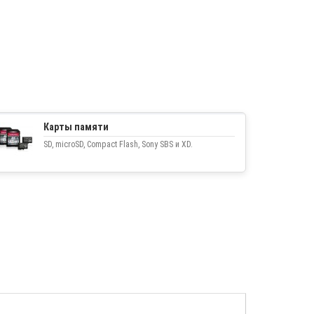
Карты памяти
SD, microSD, Compact Flash, Sony SBS и XD.