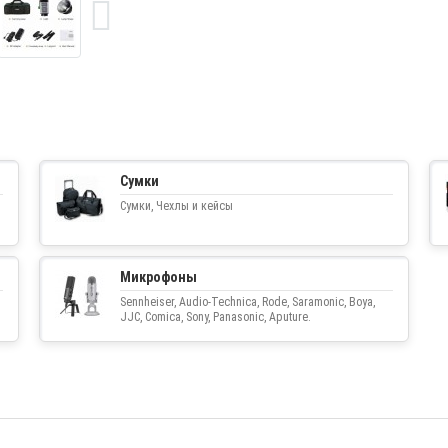
Сумки
Сумки, Чехлы и кейсы
Микрофоны
Sennheiser, Audio-Technica, Rode, Saramonic, Boya,
JJC, Comica, Sony, Panasonic, Aputure.