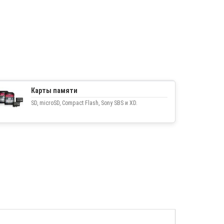
Карты памяти
SD, microSD, Compact Flash, Sony SBS и XD.