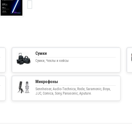
Сумки
Сумки, Чехлы и кейсы
Микрофоны
Sennheiser, Audio-Technica, Rode, Saramonic, Boya,
JJC, Comica, Sony, Panasonic, Aputure.