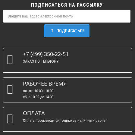
ПОДПИСАТЬСЯ НА РАССЫЛКУ
ПОДПИСАТЬСЯ
+7 (499) 350-22-51
ЗАКАЗ ПО ТЕЛЕФОНУ
РАБОЧЕЕ ВРЕМЯ
пн. пт. 10:00 - 18:00
сб. c 10:00 до 14:00
вс. : выходные.
ОПЛАТА
Оплата производится только за наличный расчёт