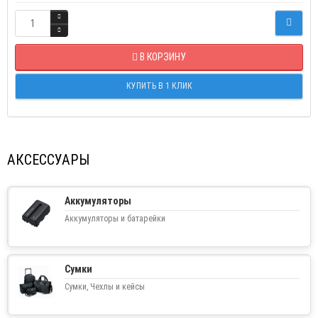
В КОРЗИНУ
КУПИТЬ В 1 КЛИК
АКСЕССУАРЫ
Аккумуляторы
Аккумуляторы и батарейки
Сумки
Сумки, Чехлы и кейсы