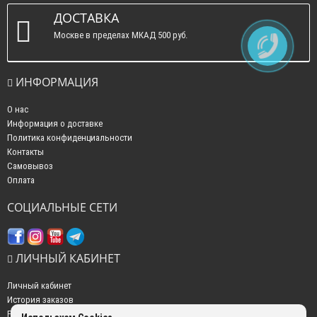
ДОСТАВКА
Москве в пределах МКАД 500 руб.
ИНФОРМАЦИЯ
О нас
Информация о доставке
Политика конфиденциальности
Контакты
Самовывоз
Оплата
СОЦИАЛЬНЫЕ СЕТИ
ЛИЧНЫЙ КАБИНЕТ
Личный кабинет
История заказов
Рассылка новостей