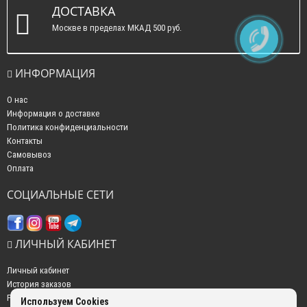
ДОСТАВКА
Москве в пределах МКАД 500 руб.
ИНФОРМАЦИЯ
О нас
Информация о доставке
Политика конфиденциальности
Контакты
Самовывоз
Оплата
СОЦИАЛЬНЫЕ СЕТИ
ЛИЧНЫЙ КАБИНЕТ
Личный кабинет
История заказов
Рассылка новостей
Используем Cookies