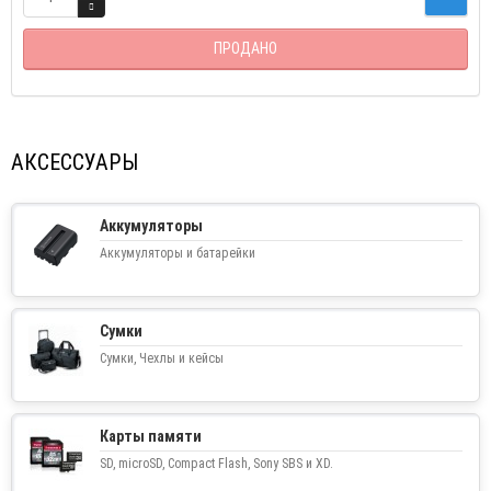
ПРОДАНО
АКСЕССУАРЫ
Аккумуляторы
Аккумуляторы и батарейки
Сумки
Сумки, Чехлы и кейсы
Карты памяти
SD, microSD, Compact Flash, Sony SBS и XD.