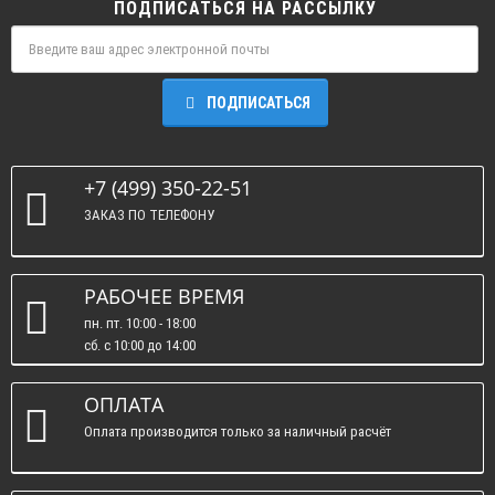
ПОДПИСАТЬСЯ НА РАССЫЛКУ
ПОДПИСАТЬСЯ
+7 (499) 350-22-51
ЗАКАЗ ПО ТЕЛЕФОНУ
РАБОЧЕЕ ВРЕМЯ
пн. пт. 10:00 - 18:00
сб. c 10:00 до 14:00
вс. : выходные.
ОПЛАТА
Оплата производится только за наличный расчёт