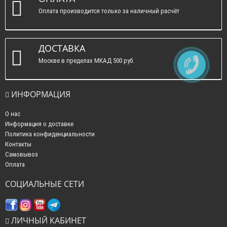
Оплата производится только за наличный расчёт
ДОСТАВКА
Москве в пределах МКАД 500 руб.
ИНФОРМАЦИЯ
О нас
Информация о доставке
Политика конфиденциальности
Контакты
Самовывоз
Оплата
СОЦИАЛЬНЫЕ СЕТИ
ЛИЧНЫЙ КАБИНЕТ