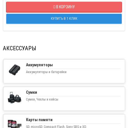
В КОРЗИНУ
КУПИТЬ В 1 КЛИК
АКСЕССУАРЫ
Аккумуляторы
Аккумуляторы и батарейки
Сумки
Сумки, Чехлы и кейсы
Карты памяти
SD, microSD, Compact Flash, Sony SBS и XD.