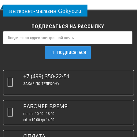
интернет-магазин Gokyo.ru
ПОДПИСАТЬСЯ НА РАССЫЛКУ
ПОДПИСАТЬСЯ
+7 (499) 350-22-51
ЗАКАЗ ПО ТЕЛЕФОНУ
РАБОЧЕЕ ВРЕМЯ
пн. пт. 10:00 - 18:00
сб. c 10:00 до 14:00
вс. : выходные.
ОПЛАТА