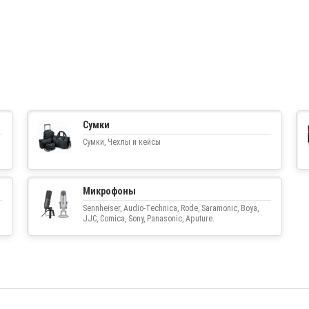
Сумки
Сумки, Чехлы и кейсы
Микрофоны
Sennheiser, Audio-Technica, Rode, Saramonic, Boya,
JJC, Comica, Sony, Panasonic, Aputure.