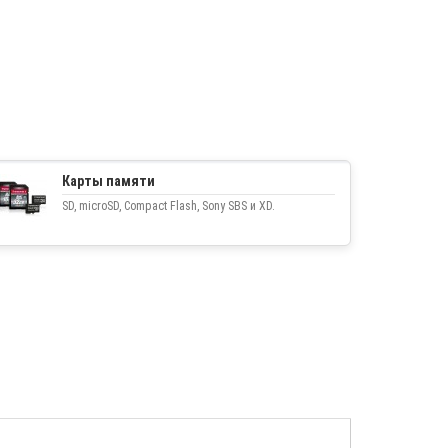
Карты памяти
SD, microSD, Compact Flash, Sony SBS и XD.