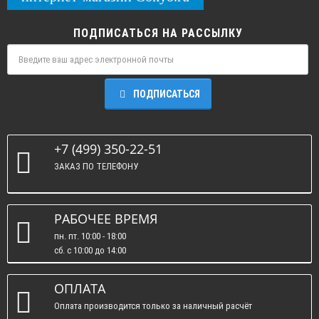
ПОДПИСАТЬСЯ НА РАССЫЛКУ
ПОДПИСАТЬСЯ
+7 (499) 350-22-51
ЗАКАЗ ПО ТЕЛЕФОНУ
РАБОЧЕЕ ВРЕМЯ
пн. пт. 10:00 - 18:00
сб. c 10:00 до 14:00
вс. : выходные.
ОПЛАТА
Оплата производится только за наличный расчёт