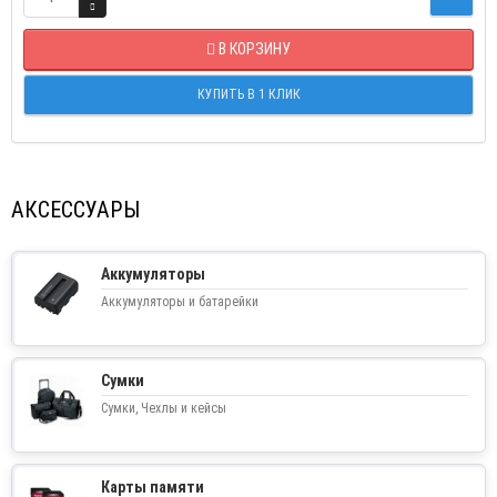
В КОРЗИНУ
КУПИТЬ В 1 КЛИК
АКСЕССУАРЫ
Аккумуляторы
Аккумуляторы и батарейки
Сумки
Сумки, Чехлы и кейсы
Карты памяти