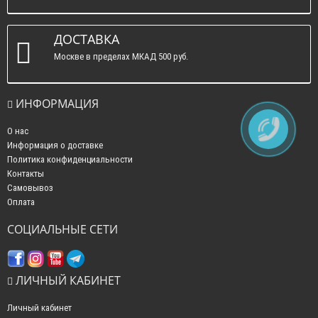
ДОСТАВКА
Москве в пределах МКАД 500 руб.
ИНФОРМАЦИЯ
О нас
Информация о доставке
Политика конфиденциальности
Контакты
Самовывоз
Оплата
СОЦИАЛЬНЫЕ СЕТИ
ЛИЧНЫЙ КАБИНЕТ
Личный кабинет