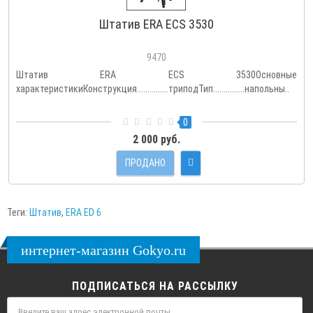
Штатив ERA ECS 3530
9470
Штатив ERA ECS 3530Основные
характеристикиКонструкция...............триподТип...............напольны..
0
2 000 руб.
ПРОДАНО
Теги:
Штатив
,
ERA ED 6
интернет-магазин Gokyo.ru
ПОДПИСАТЬСЯ НА РАССЫЛКУ