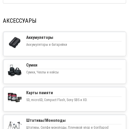
АКСЕССУАРЫ
Аккумуляторы
Аккумуляторы и батарейки
Сумки
Сумки, Чехлы и кейсы
Карты памяти
SD, microSD, Compact Flash, Sony SBS и XD.
Штативы/Моноподы
Штативы, Селфи моноподы, Плечевой упор и Gorillapod