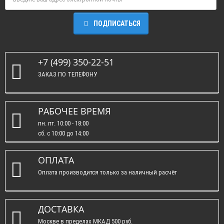
ПОДПИСАТЬСЯ
+7 (499) 350-22-51
ЗАКАЗ ПО ТЕЛЕФОНУ
РАБОЧЕЕ ВРЕМЯ
пн. пт. 10:00 - 18:00
сб. c 10:00 до 14:00
вс. : выходные.
ОПЛАТА
Оплата производится только за наличный расчёт
ДОСТАВКА
Москве в пределах МКАД 500 руб.