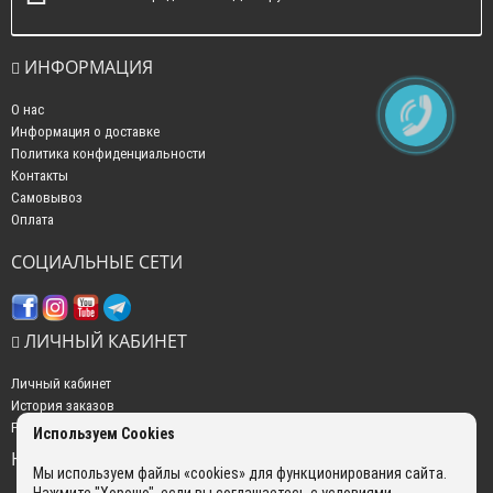
ИНФОРМАЦИЯ
О нас
Информация о доставке
Политика конфиденциальности
Контакты
Самовывоз
Оплата
СОЦИАЛЬНЫЕ СЕТИ
ЛИЧНЫЙ КАБИНЕТ
Личный кабинет
История заказов
Рассылка новостей
Используем Cookies
НАШИ КОНТАКТЫ
Мы используем файлы «cookies» для функционирования сайта.