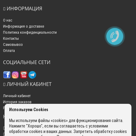
ИНФОРМАЦИЯ
О нас
Информация о доставке
Политика конфиденциальности
Контакты
Самовывоз
Оплата
СОЦИАЛЬНЫЕ СЕТИ
ЛИЧНЫЙ КАБИНЕТ
Личный кабинет
История заказов
Рассылка новостей
Используем Cookies
НАШИ КОНТАКТЫ
Мы используем файлы «cookies» для функционирования сайта.
Нажмите "Хорошо", если вы соглашаетесь с условиями
+7 (499) 350-22-51
обработки cookies и ваших данных. Запретить обработку cookies
sales@gokyo.ru