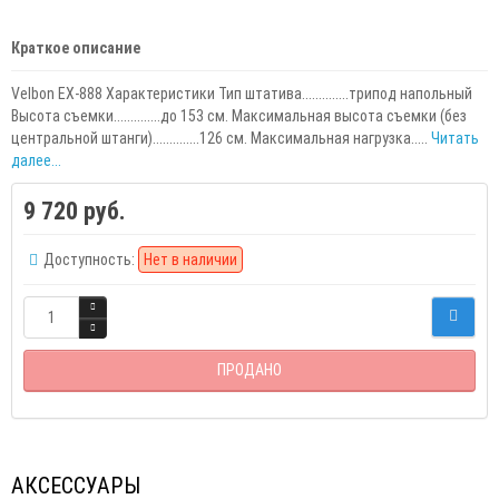
Краткое описание
Velbon EX-888 Характеристики Тип штатива..............трипод напольный
Высота съемки..............до 153 см. Максимальная высота съемки (без
центральной штанги)..............126 см. Максимальная нагрузка.....
Читать
далее...
9 720 руб.
Доступность:
Нет в наличии
ПРОДАНО
АКСЕССУАРЫ