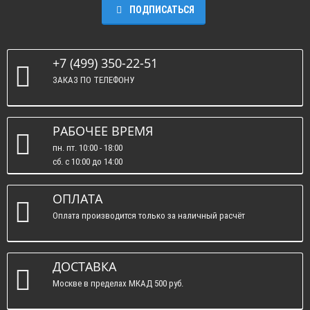
ПОДПИСАТЬСЯ
+7 (499) 350-22-51
ЗАКАЗ ПО ТЕЛЕФОНУ
РАБОЧЕЕ ВРЕМЯ
пн. пт. 10:00 - 18:00
сб. c 10:00 до 14:00
вс. : выходные.
ОПЛАТА
Оплата производится только за наличный расчёт
ДОСТАВКА
Москве в пределах МКАД 500 руб.