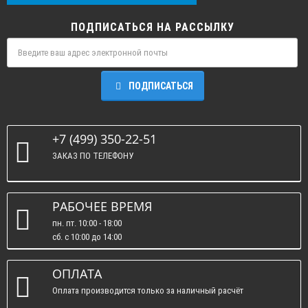
ПОДПИСАТЬСЯ НА РАССЫЛКУ
ПОДПИСАТЬСЯ
+7 (499) 350-22-51
ЗАКАЗ ПО ТЕЛЕФОНУ
РАБОЧЕЕ ВРЕМЯ
пн. пт. 10:00 - 18:00
сб. c 10:00 до 14:00
вс. : выходные.
ОПЛАТА
Оплата производится только за наличный расчёт