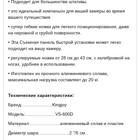
• Подходит для большинства штативы.
• это идеальный компаньон для вашей камеры во время
вашего путешествия.
• супер гибкие ножки для легкого позиционирования, даже
на неровной и грубой поверхности.
• Эта Съемная панель быстрой установки может легко
подходит на вашу камеру.
• регулируемые ножки от 28 см до 43 см, с калибровкой на
ногах, удобнее в использовании.
• Изготовлен из прочного алюминиевого сплава,
максимальная нагрузка составляет до 20 кг.
Технические характеристики:
Бренд:........................Kingjoy
Модель:........................VS-600D
Материал:........................алюминиевый сплав и пластик
Диаметр шара:........................2 "/5 см.