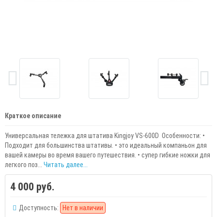
Краткое описание
Универсальная тележка для штатива Kingjoy VS-600D Особенности: •
Подходит для большинства штативы. • это идеальный компаньон для
вашей камеры во время вашего путешествия. • супер гибкие ножки для
легкого поз...
Читать далее...
4 000 руб.
Доступность:
Нет в наличии