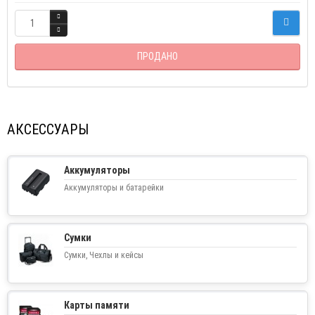
ПРОДАНО
АКСЕССУАРЫ
Аккумуляторы
Аккумуляторы и батарейки
Сумки
Сумки, Чехлы и кейсы
Карты памяти