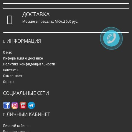
ДОСТАВКА
Москве в пределах МКАД 500 руб.
ИНФОРМАЦИЯ
О нас
Информация о доставке
Политика конфиденциальности
Контакты
Самовывоз
Оплата
СОЦИАЛЬНЫЕ СЕТИ
ЛИЧНЫЙ КАБИНЕТ
Личный кабинет
История заказов