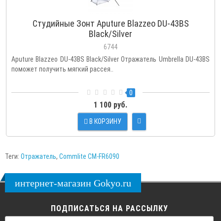
Студийные Зонт Aputure Blazzeo DU-43BS
Black/Silver
6744
Aputure Blazzeo DU-43BS Black/Silver Отражатель Umbrella DU-43BS
поможет получить мягкий рассея..
0
1 100 руб.
В КОРЗИНУ
Теги:
Отражатель
,
Commlite CM-FR6090
интернет-магазин Gokyo.ru
ПОДПИСАТЬСЯ НА РАССЫЛКУ