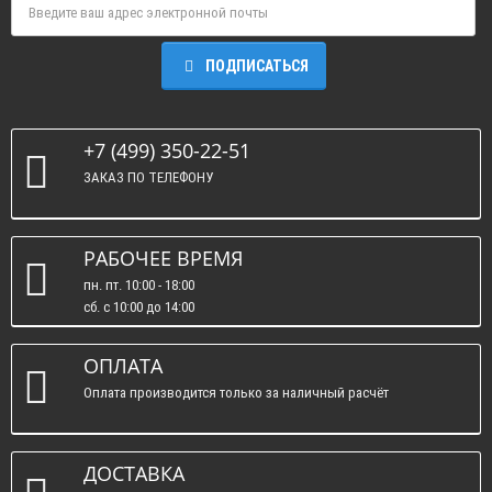
ПОДПИСАТЬСЯ
+7 (499) 350-22-51
ЗАКАЗ ПО ТЕЛЕФОНУ
РАБОЧЕЕ ВРЕМЯ
пн. пт. 10:00 - 18:00
сб. c 10:00 до 14:00
вс. : выходные.
ОПЛАТА
Оплата производится только за наличный расчёт
ДОСТАВКА