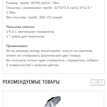
Размер: прибл. 60*90 см/24 * 36in
Посылка с размерами: прибл. 32*32*3,5 см/12,6*12,6 *
1.38in
Вес посылка: прибл. 368 г/13 унций
Посылка список:
1*5 в 1 светильник отражатель
1 * сумка для переноски
Примечание:
Из-за разницы между мониторами, золото на картинке
может не отображать фактический цвет товара.
Вы получите только один отражатель, отражатель соберет
5 поверхностей с разным цветом.
РЕКОМЕНДУЕМЫЕ ТОВАРЫ