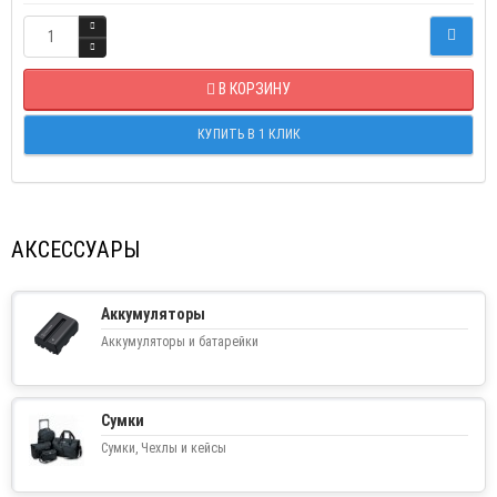
В КОРЗИНУ
КУПИТЬ В 1 КЛИК
АКСЕССУАРЫ
Аккумуляторы
Аккумуляторы и батарейки
Сумки
Сумки, Чехлы и кейсы