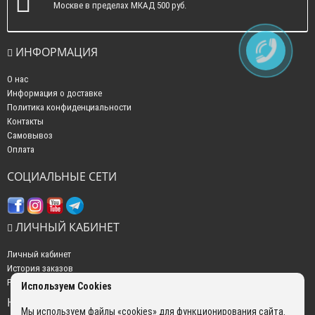
Москве в пределах МКАД 500 руб.
ИНФОРМАЦИЯ
О нас
Информация о доставке
Политика конфиденциальности
Контакты
Самовывоз
Оплата
СОЦИАЛЬНЫЕ СЕТИ
ЛИЧНЫЙ КАБИНЕТ
Личный кабинет
История заказов
Рассылка новостей
Используем Cookies
НАШИ КОНТАКТЫ
Мы используем файлы «cookies» для функционирования сайта.