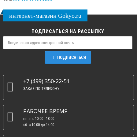
интернет-магазин Gokyo.ru
ПОДПИСАТЬСЯ НА РАССЫЛКУ
ПОДПИСАТЬСЯ
+7 (499) 350-22-51
ЗАКАЗ ПО ТЕЛЕФОНУ
РАБОЧЕЕ ВРЕМЯ
пн. пт. 10:00 - 18:00
сб. c 10:00 до 14:00
вс. : выходные.