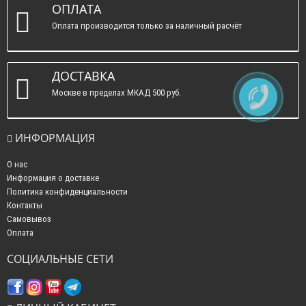
ОПЛАТА
Оплата производится только за наличный расчёт
ДОСТАВКА
Москве в пределах МКАД 500 руб.
ИНФОРМАЦИЯ
О нас
Информация о доставке
Политика конфиденциальности
Контакты
Самовывоз
Оплата
СОЦИАЛЬНЫЕ СЕТИ