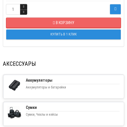
В КОРЗИНУ
КУПИТЬ В 1 КЛИК
АКСЕССУАРЫ
Аккумуляторы
Аккумуляторы и батарейки
Сумки
Сумки, Чехлы и кейсы