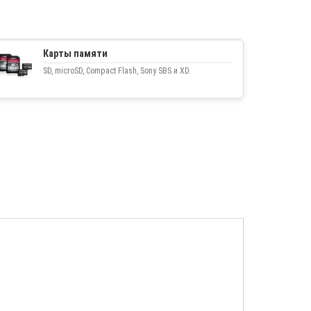
Карты памяти
SD, microSD, Compact Flash, Sony SBS и XD.