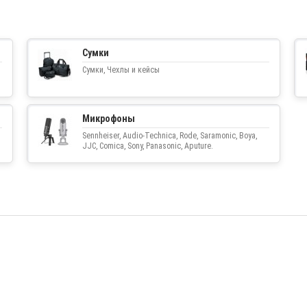
Сумки
Сумки, Чехлы и кейсы
Микрофоны
Sennheiser, Audio-Technica, Rode, Saramonic, Boya,
JJC, Comica, Sony, Panasonic, Aputure.