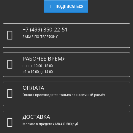
ПОДПИСАТЬСЯ
+7 (499) 350-22-51
ЗАКАЗ ПО ТЕЛЕФОНУ
РАБОЧЕЕ ВРЕМЯ
пн. пт. 10:00 - 18:00
сб. c 10:00 до 14:00
вс. : выходные.
ОПЛАТА
Оплата производится только за наличный расчёт
ДОСТАВКА
Москве в пределах МКАД 500 руб.