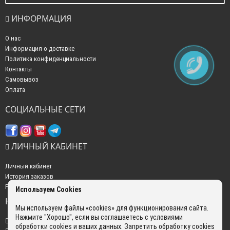
ИНФОРМАЦИЯ
О нас
Информация о доставке
Политика конфиденциальности
Контакты
Самовывоз
Оплата
СОЦИАЛЬНЫЕ СЕТИ
ЛИЧНЫЙ КАБИНЕТ
Личный кабинет
История заказов
Рассылка новостей
Используем Cookies
НАШИ КОНТАКТЫ
Мы используем файлы «cookies» для функционирования сайта.
Нажмите "Хорошо", если вы соглашаетесь с условиями
+7 (499) 350-22-51
обработки cookies и ваших данных. Запретить обработку cookies