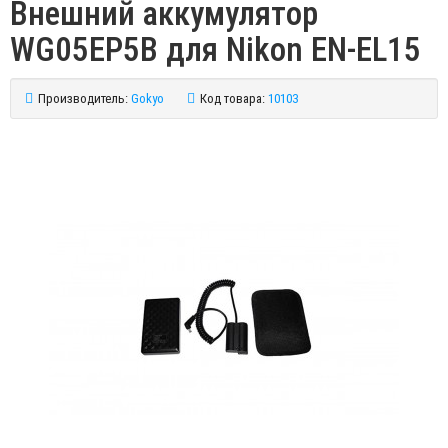
Внешний аккумулятор
WG05EP5B для Nikon EN-EL15
Производитель:
Gokyo
Код товара:
10103