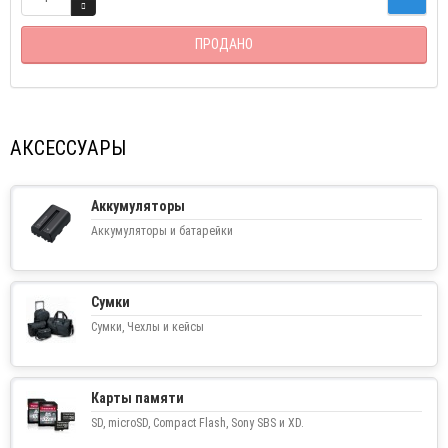
ПРОДАНО
АКСЕССУАРЫ
Аккумуляторы
Аккумуляторы и батарейки
Сумки
Сумки, Чехлы и кейсы
Карты памяти
SD, microSD, Compact Flash, Sony SBS и XD.