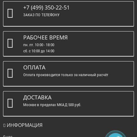
+7 (499) 350-22-51
ЗАКАЗ ПО ТЕЛЕФОНУ
РАБОЧЕЕ ВРЕМЯ
пн. пт. 10:00 - 18:00
сб. c 10:00 до 14:00
вс. : выходные.
ОПЛАТА
Оплата производится только за наличный расчёт
ДОСТАВКА
Москве в пределах МКАД 500 руб.
ИНФОРМАЦИЯ
О нас