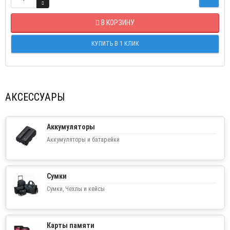
В КОРЗИНУ
КУПИТЬ В 1 КЛИК
АКСЕССУАРЫ
Аккумуляторы
Аккумуляторы и батарейки
Сумки
Сумки, Чехлы и кейсы
Карты памяти