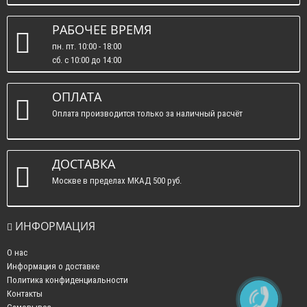
РАБОЧЕЕ ВРЕМЯ
пн. пт. 10:00 - 18:00
сб. c 10:00 до 14:00
вс. : выходные.
ОПЛАТА
Оплата производится только за наличный расчёт
ДОСТАВКА
Москве в пределах МКАД 500 руб.
ИНФОРМАЦИЯ
О нас
Информация о доставке
Политика конфиденциальности
Контакты