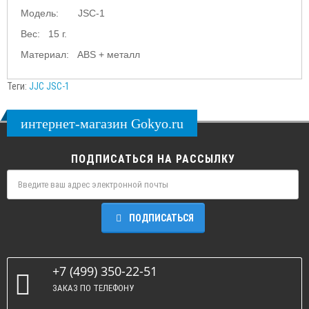
Модель: JSC-1
Вес: 15 г.
Материал: ABS + металл
Теги:
JJC JSC-1
интернет-магазин Gokyo.ru
ПОДПИСАТЬСЯ НА РАССЫЛКУ
ПОДПИСАТЬСЯ
+7 (499) 350-22-51
ЗАКАЗ ПО ТЕЛЕФОНУ