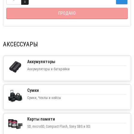
ПРОДАНО
АКСЕССУАРЫ
Аккумуляторы
Аккумуляторы и батарейки
Сумки
Сумки, Чехлы и кейсы
Карты памяти
SD, microSD, Compact Flash, Sony SBS и XD.