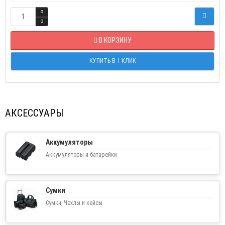
В КОРЗИНУ
КУПИТЬ В 1 КЛИК
АКСЕССУАРЫ
Аккумуляторы
Аккумуляторы и батарейки
Сумки
Сумки, Чехлы и кейсы