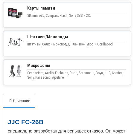
Карты памяти
SD, microSD, Compact Flash, Sony SBS и XD.
Штативы/Моноподы
Штативы, Селфи моноподы, Плечевой упор и Gorillapod
Микрофоны
Sennheiser, Audio-Technica, Rode, Saramonic, Boya, JJC, Comica,
Sony, Panasonic, Aputure.
Описание
JJC FC-26B
специально разработан для вспышек отказов.
Он может