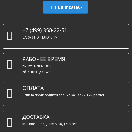
ПОДПИСАТЬСЯ
+7 (499) 350-22-51
ЗАКАЗ ПО ТЕЛЕФОНУ
РАБОЧЕЕ ВРЕМЯ
пн. пт. 10:00 - 18:00
сб. c 10:00 до 14:00
вс. : выходные.
ОПЛАТА
Оплата производится только за наличный расчёт
ДОСТАВКА
Москве в пределах МКАД 500 руб.