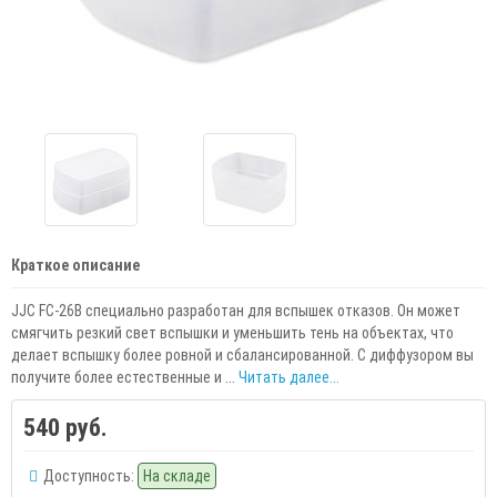
Краткое описание
JJC FC-26B специально разработан для вспышек отказов. Он может
смягчить резкий свет вспышки и уменьшить тень на объектах, что
делает вспышку более ровной и сбалансированной. С диффузором вы
получите более естественные и ...
Читать далее...
540 руб.
Доступность:
На складе