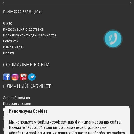
ИНФОРМАЦИЯ
О нас
Информация о доставке
Политика конфиденциальности
Контакты
Самовывоз
Оплата
СОЦИАЛЬНЫЕ СЕТИ
ЛИЧНЫЙ КАБИНЕТ
Личный кабинет
История заказов
Рассылка новостей
Используем Cookies
НАШИ КОНТАКТЫ
Мы используем файлы «cookies» для функционирования сайта.
Нажмите "Хорошо", если вы соглашаетесь с условиями
+7 (499) 350-22-51
обработки cookies и ваших данных. Запретить обработку cookies