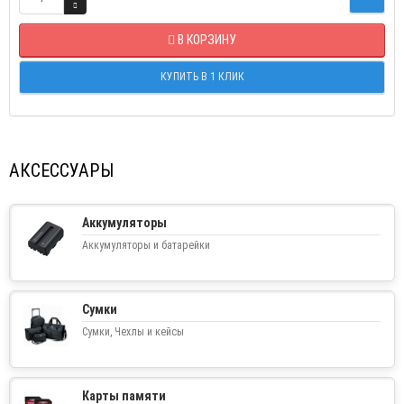
В КОРЗИНУ
КУПИТЬ В 1 КЛИК
АКСЕССУАРЫ
Аккумуляторы
Аккумуляторы и батарейки
Сумки
Сумки, Чехлы и кейсы
Карты памяти