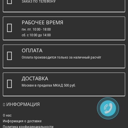
ЗАКАЗ ПО ТЕЛЕФОНУ
РАБОЧЕЕ ВРЕМЯ
пн. пт. 10:00 - 18:00
сб. c 10:00 до 14:00
вс. : выходные.
ОПЛАТА
Оплата производится только за наличный расчёт
ДОСТАВКА
Москве в пределах МКАД 500 руб.
ИНФОРМАЦИЯ
О нас
Информация о доставке
Политика конфиденциальности