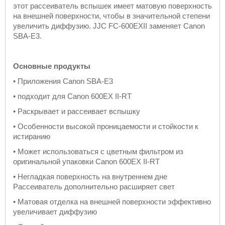
этот рассеиватель вспышек имеет матовую поверхность
на внешней поверхности, чтобы в значительной степени
увеличить диффузию. JJC FC-600EXII заменяет Canon
SBA-E3.
Основные продукты
• Приложения Canon SBA-E3
• подходит для Canon 600EX II-RT
• Раскрывает и рассеивает вспышку
• Особенности высокой проницаемости и стойкости к
истиранию
• Может использоваться с цветным фильтром из
оригинальной упаковки Canon 600EX II-RT
• Негладкая поверхность на внутреннем дне
Рассеиватель дополнительно расширяет свет
• Матовая отделка на внешней поверхности эффективно
увеличивает диффузию