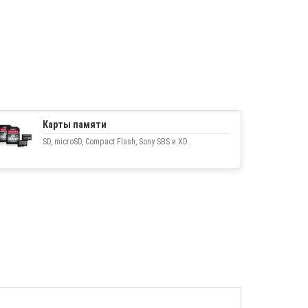
Карты памяти
SD, microSD, Compact Flash, Sony SBS и XD.