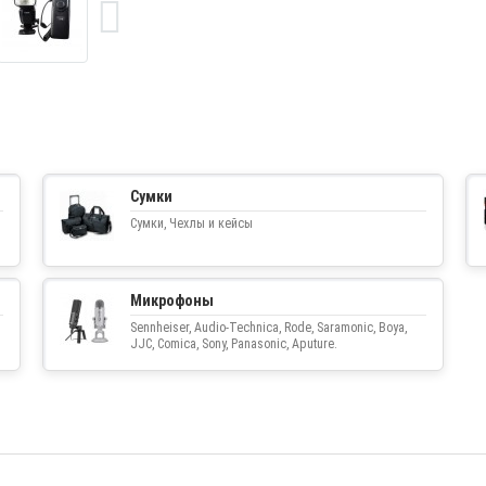
Сумки
Сумки, Чехлы и кейсы
Микрофоны
Sennheiser, Audio-Technica, Rode, Saramonic, Boya,
JJC, Comica, Sony, Panasonic, Aputure.