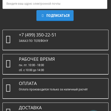
ПОДПИСАТЬСЯ
+7 (499) 350-22-51
ЗАКАЗ ПО ТЕЛЕФОНУ
РАБОЧЕЕ ВРЕМЯ
пн. пт. 10:00 - 18:00
сб. c 10:00 до 14:00
вс. : выходные.
ОПЛАТА
Оплата производится только за наличный расчёт
ДОСТАВКА