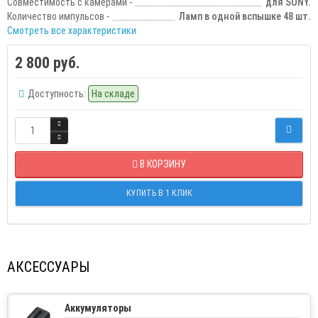
Совместимость с камерами -
для SONY.
Количество импульсов -
Ламп в одной вспышке 48 шт.
Смотреть все характеристики
2 800 руб.
Доступность:
На складе
В КОРЗИНУ
КУПИТЬ В 1 КЛИК
АКСЕССУАРЫ
Аккумуляторы