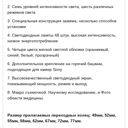
2. Семь уровней интенсивности света, шесть различных
режимов света
3. Специальная конструкция зажима, несколько способов
установки
4. Светодиодные лампы 48 штук, высокая интенсивность,
низкое энергопотребление
5. Четыре цвета мягкой светлой обложки (оранжевый,
синий, белый, прозрачный)
6. Дополнительное крепление на горячий башмак,
подходящее для камер Sony.
7. Высококачественный светодиодный экран,
показывающий мощность, режим и выход
8. Макро съемочной, Научному исследованию, и Фото
области медицины.
Размер прилагаемых переходных колец: 49мм, 52мм,
55мм, 58мм, 62мм, 67мм, 72мм, 77мм.