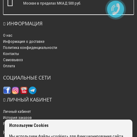
Москве в пределах МКАД 500 руб.
ИНФОРМАЦИЯ
О нас
Информация о доставке
Политика конфиденциальности
Контакты
Самовывоз
Оплата
СОЦИАЛЬНЫЕ СЕТИ
ЛИЧНЫЙ КАБИНЕТ
Личный кабинет
История заказов
Рассылка новостей
Используем Cookies
НАШИ КОНТАКТЫ
Мы используем файлы «cookies» для функционирования сайта.