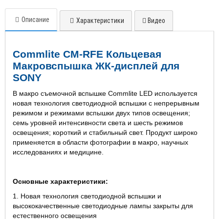
Описание
Характеристики
Видео
Commlite CM-RFE Кольцевая
Макровспышка ЖК-дисплей для
SONY
В макро съемочной вспышке Commlite LED используется
новая технология светодиодной вспышки с непрерывным
режимом и режимами вспышки двух типов освещения;
семь уровней интенсивности света и шесть режимов
освещения; короткий и стабильный свет. Продукт широко
применяется в области фотографии в макро, научных
исследованиях и медицине.
Основные характеристики:
1. Новая технология светодиодной вспышки и
высококачественные светодиодные лампы закрыты для
естественного освещения