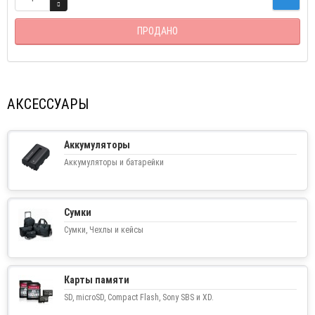
ПРОДАНО
АКСЕССУАРЫ
Аккумуляторы
Аккумуляторы и батарейки
Сумки
Сумки, Чехлы и кейсы
Карты памяти
SD, microSD, Compact Flash, Sony SBS и XD.