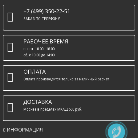
+7 (499) 350-22-51
ЗАКАЗ ПО ТЕЛЕФОНУ
РАБОЧЕЕ ВРЕМЯ
пн. пт. 10:00 - 18:00
сб. c 10:00 до 14:00
вс. : выходные.
ОПЛАТА
Оплата производится только за наличный расчёт
ДОСТАВКА
Москве в пределах МКАД 500 руб.
ИНФОРМАЦИЯ