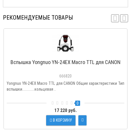
РЕКОМЕНДУЕМЫЕ ТОВАРЫ
Вспышка Yongnuo YN-24EX Macro TTL для CANON
666820
Yongnuo YN-24EX Macro TTL для CANON Общие характеристики Тип
вспышки..............кольцевая ..
0
17 220 руб.
В КОРЗИНУ