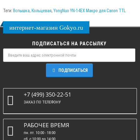
Теги:
Вспышка
,
Кольцевая
,
YongNuo YN-14EX Макро для Canon TTL
интернет-магазин Gokyo.ru
ПОДПИСАТЬСЯ НА РАССЫЛКУ
ПОДПИСАТЬСЯ
+7 (499) 350-22-51
ЗАКАЗ ПО ТЕЛЕФОНУ
РАБОЧЕЕ ВРЕМЯ
пн. пт. 10:00 - 18:00
сб. c 10:00 до 14:00