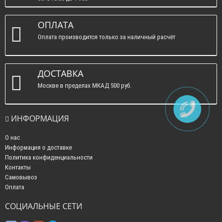
вс. : выходные.
ОПЛАТА
Оплата производится только за наличный расчёт
ДОСТАВКА
Москве в пределах МКАД 500 руб.
ИНФОРМАЦИЯ
О нас
Информация о доставке
Политика конфиденциальности
Контакты
Самовывоз
Оплата
СОЦИАЛЬНЫЕ СЕТИ