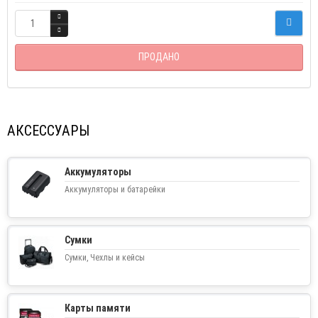
ПРОДАНО
АКСЕССУАРЫ
Аккумуляторы
Аккумуляторы и батарейки
Сумки
Сумки, Чехлы и кейсы
Карты памяти