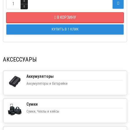
В КОРЗИНУ
КУПИТЬ В 1 КЛИК
АКСЕССУАРЫ
Аккумуляторы
Аккумуляторы и батарейки
Сумки
Сумки, Чехлы и кейсы