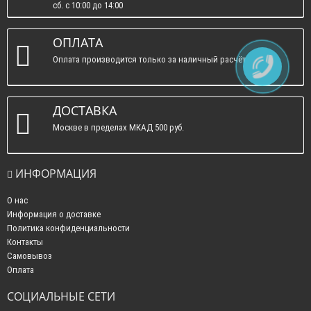
сб. c 10:00 до 14:00
вс. : выходные.
ОПЛАТА
Оплата производится только за наличный расчёт
ДОСТАВКА
Москве в пределах МКАД 500 руб.
ИНФОРМАЦИЯ
О нас
Информация о доставке
Политика конфиденциальности
Контакты
Самовывоз
Оплата
СОЦИАЛЬНЫЕ СЕТИ