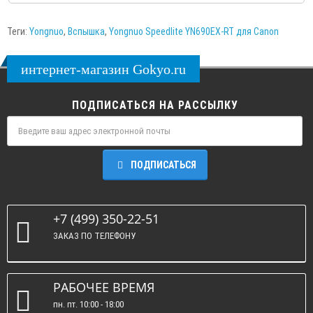
Теги:
Yongnuo
,
Вспышка
,
Yongnuo Speedlite YN690EX-RT для Canon
интернет-магазин Gokyo.ru
ПОДПИСАТЬСЯ НА РАССЫЛКУ
ПОДПИСАТЬСЯ
+7 (499) 350-22-51
ЗАКАЗ ПО ТЕЛЕФОНУ
РАБОЧЕЕ ВРЕМЯ
пн. пт. 10:00 - 18:00