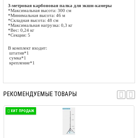
3-метровая карбоновая палка для экшн-камеры
*Максимальная высота: 300 см
*Минимальная высота: 46 м
*Складная высота: 48 см
*Максимальная нагрузка: 0,3 кг
*Вес: 0,24 кг
*Секции: 5
В комплект входит:
штатив*1
сумка*1
крепление*1
РЕКОМЕНДУЕМЫЕ ТОВАРЫ
ХИТ ПРОДАЖ