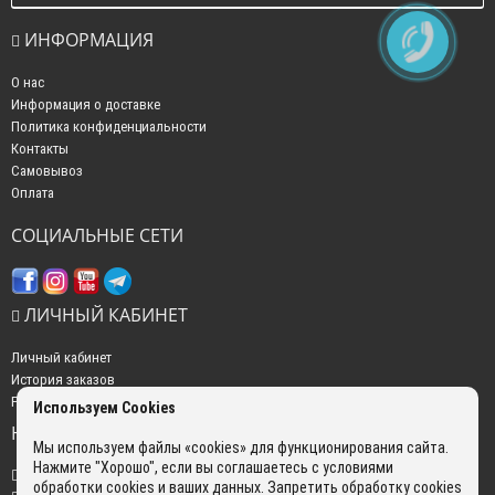
ИНФОРМАЦИЯ
О нас
Информация о доставке
Политика конфиденциальности
Контакты
Самовывоз
Оплата
СОЦИАЛЬНЫЕ СЕТИ
ЛИЧНЫЙ КАБИНЕТ
Личный кабинет
История заказов
Рассылка новостей
Используем Cookies
НАШИ КОНТАКТЫ
Мы используем файлы «cookies» для функционирования сайта.
Нажмите "Хорошо", если вы соглашаетесь с условиями
+7 (499) 350-22-51
обработки cookies и ваших данных. Запретить обработку cookies