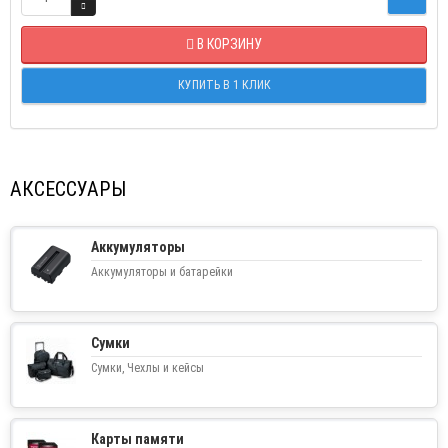
В КОРЗИНУ
КУПИТЬ В 1 КЛИК
АКСЕССУАРЫ
Аккумуляторы
Аккумуляторы и батарейки
Сумки
Сумки, Чехлы и кейсы
Карты памяти