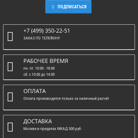
ПОДПИСАТЬСЯ
+7 (499) 350-22-51
ЗАКАЗ ПО ТЕЛЕФОНУ
РАБОЧЕЕ ВРЕМЯ
пн. пт. 10:00 - 18:00
сб. c 10:00 до 14:00
вс. : выходные.
ОПЛАТА
Оплата производится только за наличный расчёт
ДОСТАВКА
Москве в пределах МКАД 500 руб.