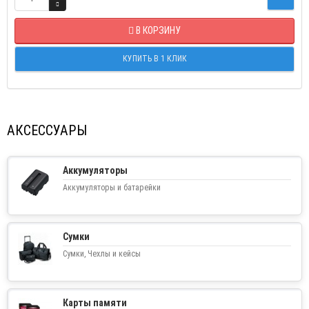
В КОРЗИНУ
КУПИТЬ В 1 КЛИК
АКСЕССУАРЫ
Аккумуляторы
Аккумуляторы и батарейки
Сумки
Сумки, Чехлы и кейсы
Карты памяти