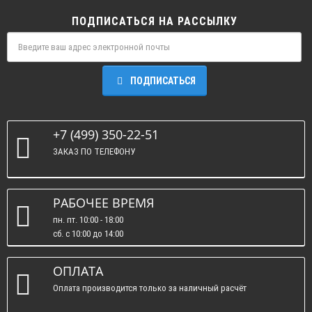
ПОДПИСАТЬСЯ НА РАССЫЛКУ
ПОДПИСАТЬСЯ
+7 (499) 350-22-51
ЗАКАЗ ПО ТЕЛЕФОНУ
РАБОЧЕЕ ВРЕМЯ
пн. пт. 10:00 - 18:00
сб. c 10:00 до 14:00
вс. : выходные.
ОПЛАТА
Оплата производится только за наличный расчёт