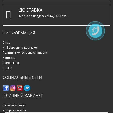
ДОСТАВКА
Москве в пределах МКАД 500 руб.
ИНФОРМАЦИЯ
О нас
Информация о доставке
Политика конфиденциальности
Контакты
Самовывоз
Оплата
СОЦИАЛЬНЫЕ СЕТИ
ЛИЧНЫЙ КАБИНЕТ
Личный кабинет
История заказов