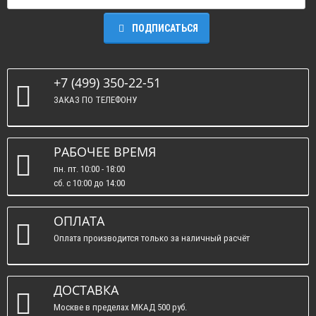
ПОДПИСАТЬСЯ
+7 (499) 350-22-51
ЗАКАЗ ПО ТЕЛЕФОНУ
РАБОЧЕЕ ВРЕМЯ
пн. пт. 10:00 - 18:00
сб. c 10:00 до 14:00
вс. : выходные.
ОПЛАТА
Оплата производится только за наличный расчёт
ДОСТАВКА
Москве в пределах МКАД 500 руб.