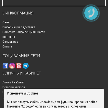
ИНФОРМАЦИЯ
О нас
Информация о доставке
Политика конфиденциальности
Контакты
Самовывоз
Оплата
СОЦИАЛЬНЫЕ СЕТИ
ЛИЧНЫЙ КАБИНЕТ
Личный кабинет
История заказов
Рассылка новостей
Используем Cookies
НАШИ КОНТАКТЫ
Мы используем файлы «cookies» для функционирования сайта.
Нажмите "Хорошо", если вы соглашаетесь с условиями