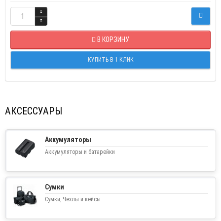
В КОРЗИНУ
КУПИТЬ В 1 КЛИК
АКСЕССУАРЫ
Аккумуляторы
Аккумуляторы и батарейки
Сумки
Сумки, Чехлы и кейсы