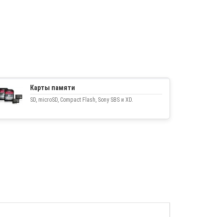
Карты памяти
SD, microSD, Compact Flash, Sony SBS и XD.