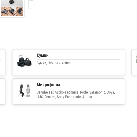
Сумки
Сумки, Чехлы и кейсы
Микрофоны
Sennheiser, Audio-Technica, Rode, Saramonic, Boya,
JJC, Comica, Sony, Panasonic, Aputure.