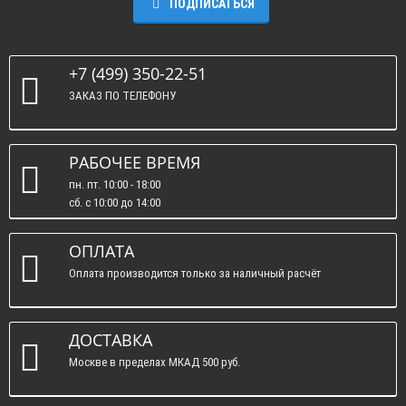
ПОДПИСАТЬСЯ
+7 (499) 350-22-51
ЗАКАЗ ПО ТЕЛЕФОНУ
РАБОЧЕЕ ВРЕМЯ
пн. пт. 10:00 - 18:00
сб. c 10:00 до 14:00
вс. : выходные.
ОПЛАТА
Оплата производится только за наличный расчёт
ДОСТАВКА
Москве в пределах МКАД 500 руб.