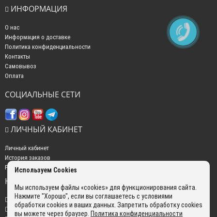
ИНФОРМАЦИЯ
О нас
Информация о доставке
Политика конфиденциальности
Контакты
Самовывоз
Оплата
СОЦИАЛЬНЫЕ СЕТИ
ЛИЧНЫЙ КАБИНЕТ
Личный кабинет
История заказов
Рассылка новостей
Используем Cookies
НАШИ КОНТАКТЫ
Мы используем файлы «cookies» для функционирования сайта.
Нажмите "Хорошо", если вы соглашаетесь с условиями
+7 (499) 350-22-51
обработки cookies и ваших данных. Запретить обработку cookies
sales@gokyo.ru
вы можете через браузер.
Политика конфиденциальности