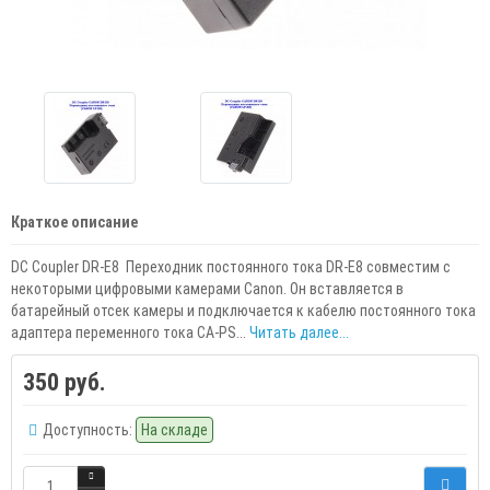
Краткое описание
DC Coupler DR-E8 Переходник постоянного тока DR-E8 совместим с
некоторыми цифровыми камерами Canon. Он вставляется в
батарейный отсек камеры и подключается к кабелю постоянного тока
адаптера переменного тока CA-PS...
Читать далее...
350 руб.
Доступность:
На складе