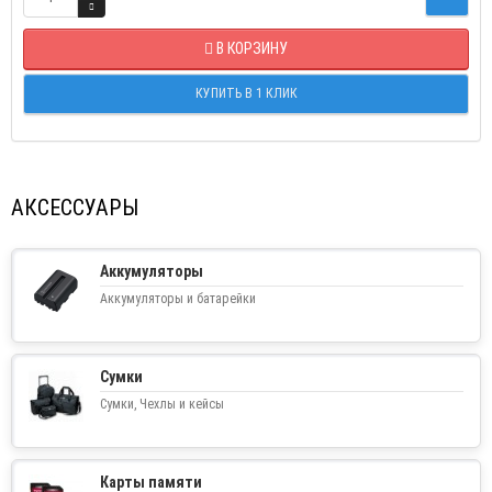
В КОРЗИНУ
КУПИТЬ В 1 КЛИК
АКСЕССУАРЫ
Аккумуляторы
Аккумуляторы и батарейки
Сумки
Сумки, Чехлы и кейсы
Карты памяти